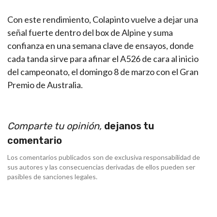
Con este rendimiento, Colapinto vuelve a dejar una
señal fuerte dentro del box de Alpine y suma
confianza en una semana clave de ensayos, donde
cada tanda sirve para afinar el A526 de cara al inicio
del campeonato, el domingo 8 de marzo con el Gran
Premio de Australia.
Comparte tu opinión,
dejanos tu
comentario
Los comentarios publicados son de exclusiva responsabilidad de
sus autores y las consecuencias derivadas de ellos pueden ser
pasibles de sanciones legales.