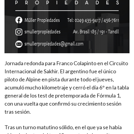
Jornada redonda para Franco Colapinto en el Circuito
Internacional de Sakhir. El argentino fue el único
piloto de Alpine en pista durante todo el jueves,
acumuló mucho kilometraje y cerró el día 6° en la tabla
general de los test de pretemporada de Fórmula 1,
con una vuelta que confirmó su crecimiento sesión
tras sesión.
Tras un turno matutino sólido, en el que ya se había