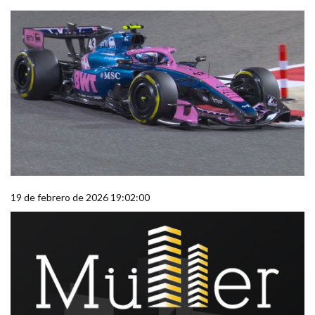
19 de febrero de 2026 19:02:00