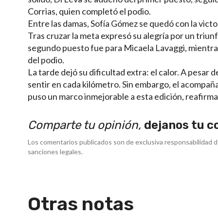
Corrias, quien completó el podio.
Entre las damas, Sofía Gómez se quedó con la victo
Tras cruzar la meta expresó su alegría por un triunf
segundo puesto fue para Micaela Lavaggi, mientras
del podio.
La tarde dejó su dificultad extra: el calor. A pesar 
sentir en cada kilómetro. Sin embargo, el acompañam
puso un marco inmejorable a esta edición, reafirman
Comparte tu opinión,
dejanos tu c
Los comentarios publicados son de exclusiva responsabilidad d
sanciones legales.
Otras notas