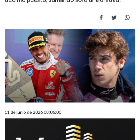
11 de junio de 2026 08:06:00