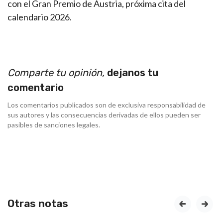
con el Gran Premio de Austria, próxima cita del
calendario 2026.
Comparte tu opinión,
dejanos tu
comentario
Los comentarios publicados son de exclusiva responsabilidad de
sus autores y las consecuencias derivadas de ellos pueden ser
pasibles de sanciones legales.
Otras notas
prev
next