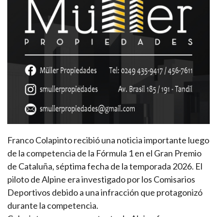
Franco Colapinto recibió una noticia importante luego
de la competencia de la Fórmula 1 en el Gran Premio
de Cataluña, séptima fecha de la temporada 2026. El
piloto de Alpine era investigado por los Comisarios
Deportivos debido a una infracción que protagonizó
durante la competencia.