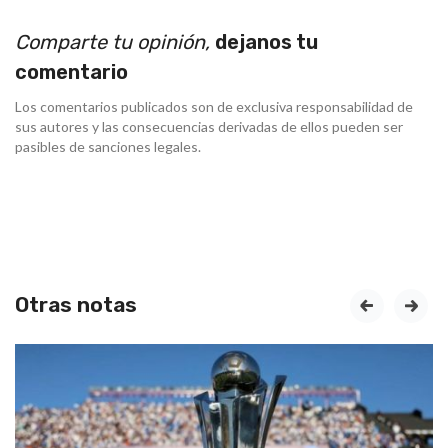
Comparte tu opinión,
dejanos tu
comentario
Los comentarios publicados son de exclusiva responsabilidad de
sus autores y las consecuencias derivadas de ellos pueden ser
pasibles de sanciones legales.
Otras notas
prev
next