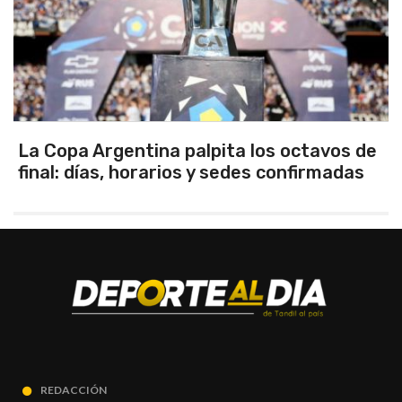
La Copa Argentina palpita los octavos de
final: días, horarios y sedes confirmadas
REDACCIÓN