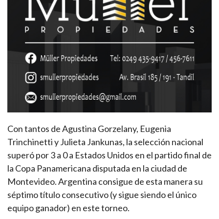
Con tantos de Agustina Gorzelany, Eugenia
Trinchinetti y Julieta Jankunas, la selección nacional
superó por 3 a 0 a Estados Unidos en el partido final de
la Copa Panamericana disputada en la ciudad de
Montevideo. Argentina consigue de esta manera su
séptimo título consecutivo (y sigue siendo el único
equipo ganador) en este torneo.