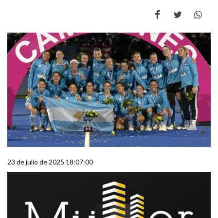
23 de julio de 2025 18:07:00