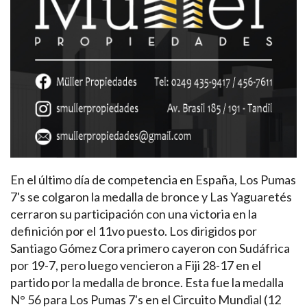
En el último día de competencia en España, Los Pumas
7's se colgaron la medalla de bronce y Las Yaguaretés
cerraron su participación con una victoria en la
definición por el 11vo puesto. Los dirigidos por
Santiago Gómez Cora primero cayeron con Sudáfrica
por 19-7, pero luego vencieron a Fiji 28-17 en el
partido por la medalla de bronce. Esta fue la medalla
N° 56 para Los Pumas 7's en el Circuito Mundial (12