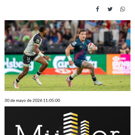
30 de mayo de 2026 11:05:00