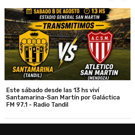
Este sábado desde las 13 hs viví
Santamarina-San Martín por Galáctica
FM 97.1 - Radio Tandil