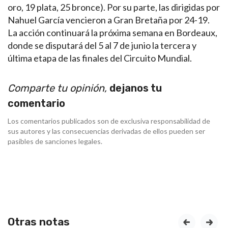
oro, 19 plata, 25 bronce). Por su parte, las dirigidas por
Nahuel García vencieron a Gran Bretaña por 24-19.
La acción continuará la próxima semana en Bordeaux,
donde se disputará del 5 al 7 de junio la tercera y
última etapa de las finales del Circuito Mundial.
Comparte tu opinión,
dejanos tu
comentario
Los comentarios publicados son de exclusiva responsabilidad de
sus autores y las consecuencias derivadas de ellos pueden ser
pasibles de sanciones legales.
Otras notas
prev
next