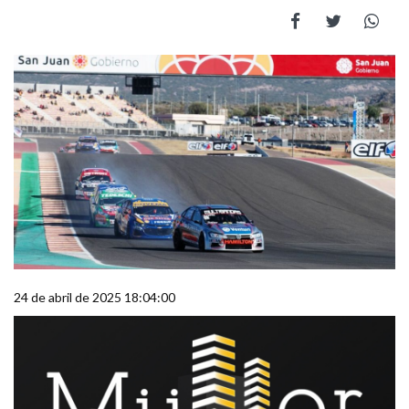
24 de abril de 2025 18:04:00