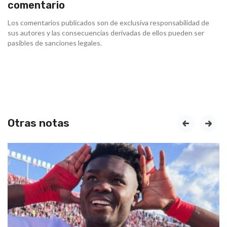
comentario
Los comentarios publicados son de exclusiva responsabilidad de
sus autores y las consecuencias derivadas de ellos pueden ser
pasibles de sanciones legales.
Otras notas
prev
next