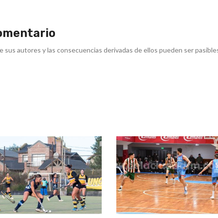
omentario
e sus autores y las consecuencias derivadas de ellos pueden ser pasible