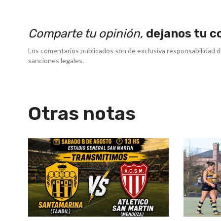
Comparte tu opinión,
dejanos tu c
Los comentarios publicados son de exclusiva responsabilidad d
sanciones legales.
Otras notas