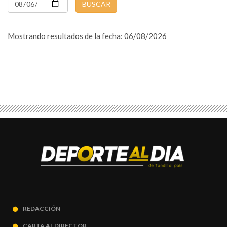
BUSCAR
Mostrando resultados de la fecha: 06/08/2026
REDACCIÓN
CARTA AL DIRECTOR