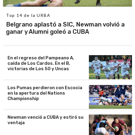
Top 14 de la URBA
Belgrano aplastó a SIC, Newman volvió a
ganar y Alumni goleó a CUBA
En el regreso del Pampeano A,
caída de Los Cardos. En el B,
victorias de Los 50 y Uncas
Los Pumas perdieron con Escocia
en la apertura del Nations
Championship
Newman venció a CUBA y estiró su
ventaja