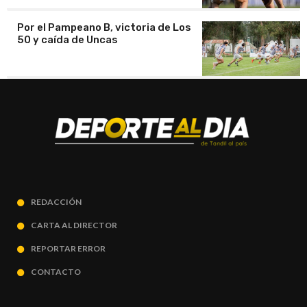
Por el Pampeano B, victoria de Los
50 y caída de Uncas
REDACCIÓN
CARTA AL DIRECTOR
REPORTAR ERROR
CONTACTO