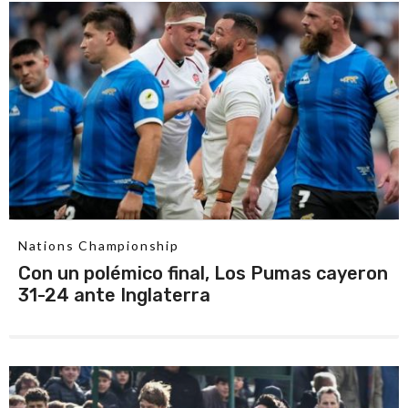
Nations Championship
Con un polémico final, Los Pumas cayeron
31-24 ante Inglaterra