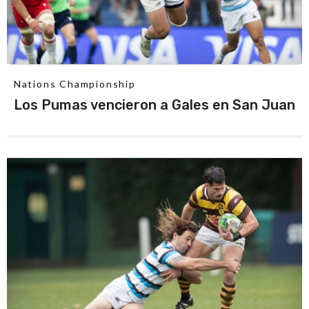
Nations Championship
Los Pumas vencieron a Gales en San Juan