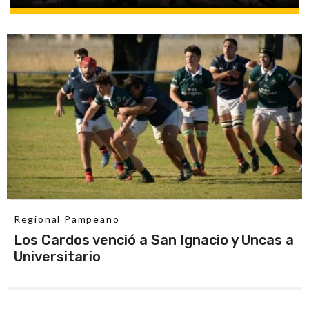
Regional Pampeano
Los Cardos venció a San Ignacio y Uncas a
Universitario