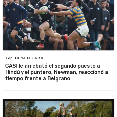
Top 14 de la URBA
CASI le arrebató el segundo puesto a
Hindú y el puntero, Newman, reaccionó a
tiempo frente a Belgrano