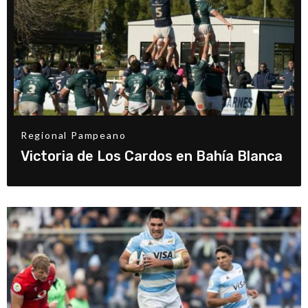
Regional Pampeano
Victoria de Los Cardos en Bahía Blanca