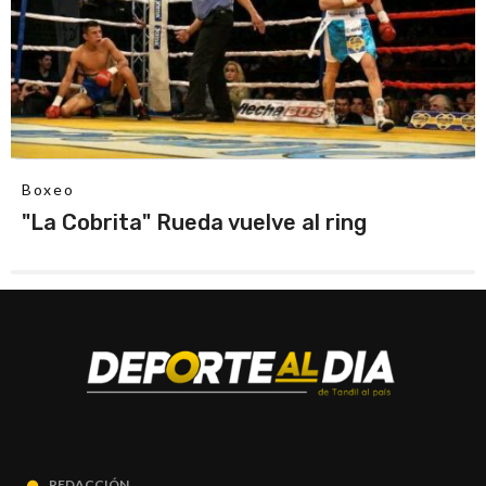
Boxeo
"La Cobrita" Rueda vuelve al ring
REDACCIÓN