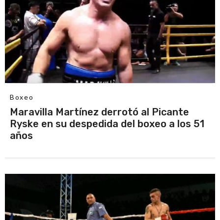
Boxeo
Maravilla Martínez derrotó al Picante
Ryske en su despedida del boxeo a los 51
años