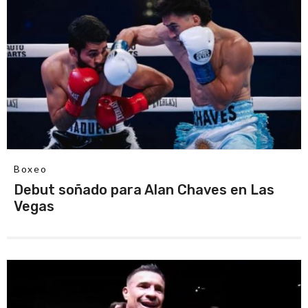
Boxeo
Debut soñado para Alan Chaves en Las
Vegas