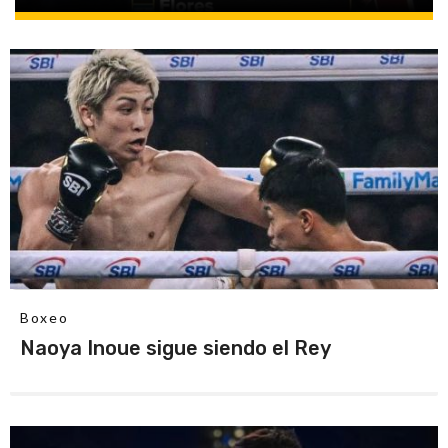
Boxeo
Naoya Inoue sigue siendo el Rey