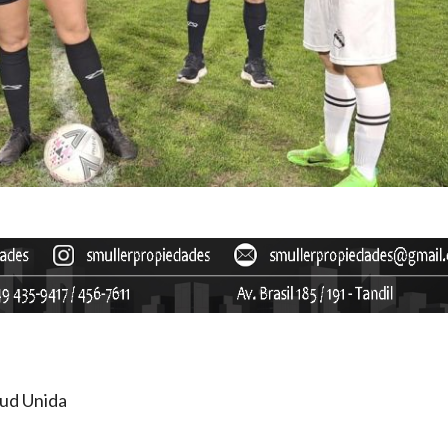
tud Unida