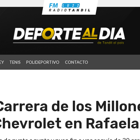
EY
TENIS
POLIDEPORTIVO
CONTACTO
Carrera de los Millon
Chevrolet en Rafaela