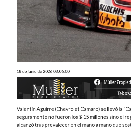
18 de junio de 2026 08:06:00
Valentín Aguirre (Chevrolet Camaro) se llevó la "C
seguramente no fueron los $ 15 millones sino el reg
alcanzó tras prevalecer en el mano a mano que sos