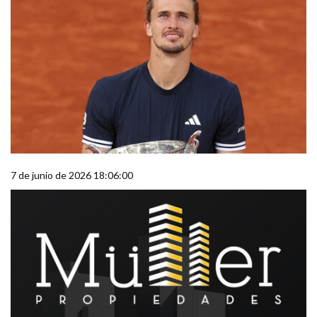
7 de junio de 2026 18:06:00