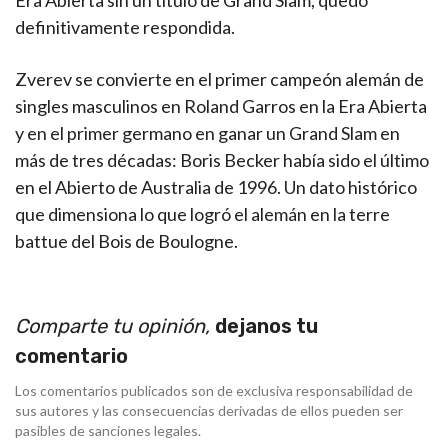
Era Abierta sin un título de Grand Slam, quedó
definitivamente respondida.
Zverev se convierte en el primer campeón alemán de
singles masculinos en Roland Garros en la Era Abierta
y en el primer germano en ganar un Grand Slam en
más de tres décadas: Boris Becker había sido el último
en el Abierto de Australia de 1996. Un dato histórico
que dimensiona lo que logró el alemán en la terre
battue del Bois de Boulogne.
Comparte tu opinión,
dejanos tu
comentario
Los comentarios publicados son de exclusiva responsabilidad de
sus autores y las consecuencias derivadas de ellos pueden ser
pasibles de sanciones legales.