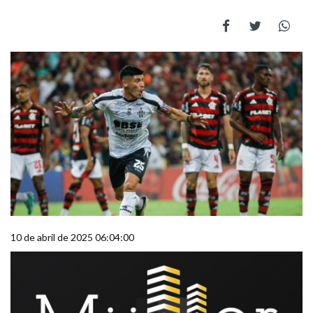
10 de abril de 2025 06:04:00