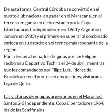
De esta forma, Central Córdoba se convirtió en el
quinto club nacional en ganar en el Maracaná, en el
tercero en ganar en dicho estadio por la Copa
Libertadores (Independiente en 1964 y Argentino
Juniors en 1985) y el primero en superar al combinado
carioca en su estadio en el torneo más resonante de la
región.
Por la tercera fecha, los dirigidos por De Felippe
recibirán a Deportivo Táchira el 24 de abril, mientras
que los comandados por Filipe Luis, líderes del
Brasileirao con 4 puntos en dos partidos, visitarán a
Liga de Quito.
Las victorias de equipos argentinos en el Maracaná
Santos 2-3 Independiente, Copa Libertadores 1964,
ida de las Semifinales