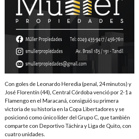
Con goles de Leonardo Heredia (penal, 24 minutos) y
José Florentín (44), Central Córdoba venció por 2-1 a
Flamengo en el Maracaná, consiguió su primera
victoria de su historia en la Copa Libertadores y se
posicionó como único líder del Grupo C, que también
comparte con Deportivo Táchira y Liga de Quito, con
cuatro unidades.