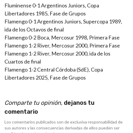
Fluminense 0-1 Argentinos Juniors, Copa
Libertadores 1985, Fase de Grupos
Flamengo 0-1 Argentinos Juniors, Supercopa 1989,
ida de los Octavos de final
Flamengo 0-2 Boca, Mercosur 1998, Primera Fase
Flamengo 1-2 River, Mercosur 2000, Primera Fase
Flamengo 1-2 River, Mercosur 2000, ida de los
Cuartos de final
Flamengo 1-2 Central Córdoba (SdE), Copa
Libertadores 2025, Fase de Grupos
Comparte tu opinión,
dejanos tu
comentario
Los comentarios publicados son de exclusiva responsabilidad de
sus autores y las consecuencias derivadas de ellos pueden ser