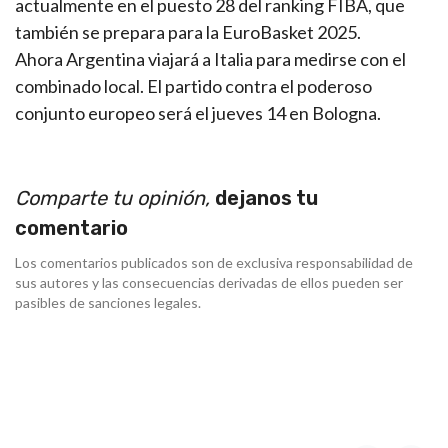
actualmente en el puesto 28 del ranking FIBA, que
también se prepara para la EuroBasket 2025.
Ahora Argentina viajará a Italia para medirse con el
combinado local. El partido contra el poderoso
conjunto europeo será el jueves 14 en Bologna.
Comparte tu opinión,
dejanos tu
comentario
Los comentarios publicados son de exclusiva responsabilidad de
sus autores y las consecuencias derivadas de ellos pueden ser
pasibles de sanciones legales.