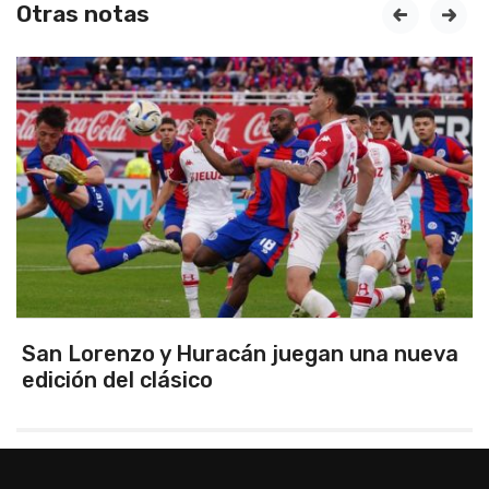
Otras notas
prev
next
San Lorenzo y Huracán juegan una nueva
edición del clásico