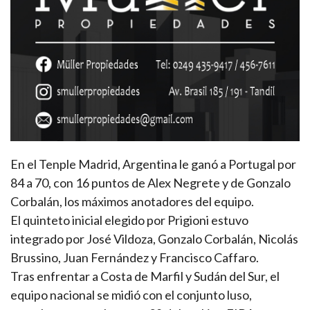
En el Tenple Madrid, Argentina le ganó a Portugal por
84 a 70, con 16 puntos de Alex Negrete y de Gonzalo
Corbalán, los máximos anotadores del equipo.
El quinteto inicial elegido por Prigioni estuvo
integrado por José Vildoza, Gonzalo Corbalán, Nicolás
Brussino, Juan Fernández y Francisco Caffaro.
Tras enfrentar a Costa de Marfil y Sudán del Sur, el
equipo nacional se midió con el conjunto luso,