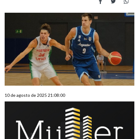
10 de agosto de 2025 21:08:00