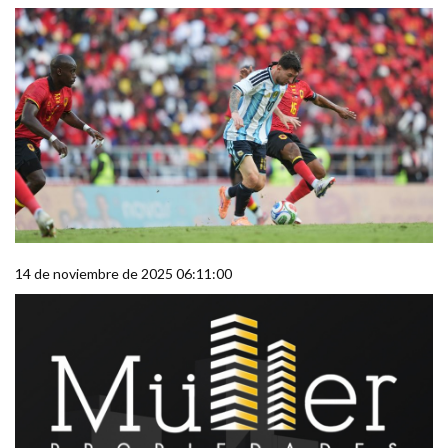
14 de noviembre de 2025 06:11:00