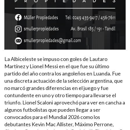
La Albiceleste se impuso con goles de Lautaro
Martínez y Lionel Messi en el que fue su último
partido del año contra los angoleños en Luanda. Fue
una discreta actuación de la selección argentina, que
no marcó grandes diferencias en el juego y fue
contundente en uno y otro tiempo para llevarse el
triunfo. Lionel Scaloni aprovechó para ver en cancha a
algunos futbolistas que pueden llegar a ser
convocados para el Mundial 2026 como los
debutantes Kevin Mac Allister, Máximo Perrone,