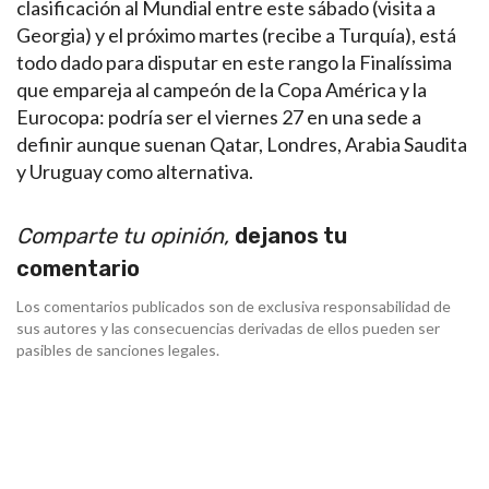
clasificación al Mundial entre este sábado (visita a
Georgia) y el próximo martes (recibe a Turquía), está
todo dado para disputar en este rango la Finalíssima
que empareja al campeón de la Copa América y la
Eurocopa: podría ser el viernes 27 en una sede a
definir aunque suenan Qatar, Londres, Arabia Saudita
y Uruguay como alternativa.
Comparte tu opinión,
dejanos tu
comentario
Los comentarios publicados son de exclusiva responsabilidad de
sus autores y las consecuencias derivadas de ellos pueden ser
pasibles de sanciones legales.