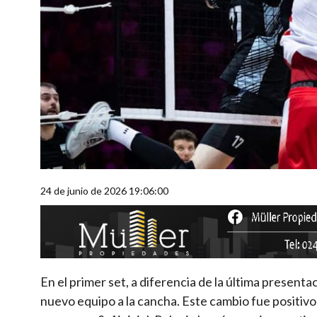
24 de junio de 2026 19:06:00
En el primer set, a diferencia de la última present
nuevo equipo a la cancha. Este cambio fue positivo 