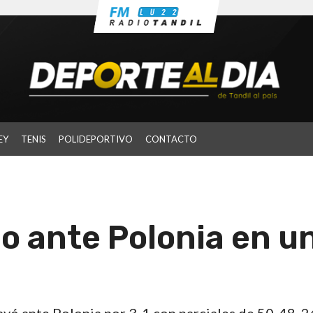
EY
TENIS
POLIDEPORTIVO
CONTACTO
o ante Polonia en u