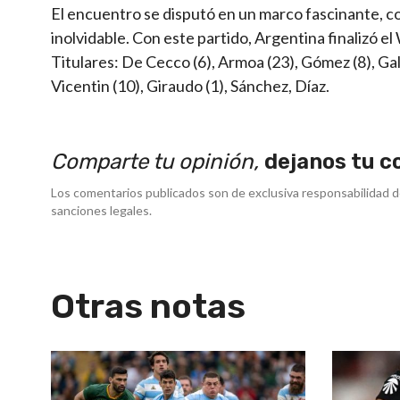
El encuentro se disputó en un marco fascinante, 
inolvidable. Con este partido, Argentina finalizó e
Titulares: De Cecco (6), Armoa (23), Gómez (8), Gal
Vicentin (10), Giraudo (1), Sánchez, Díaz.
Comparte tu opinión,
dejanos tu c
Los comentarios publicados son de exclusiva responsabilidad d
sanciones legales.
Otras notas