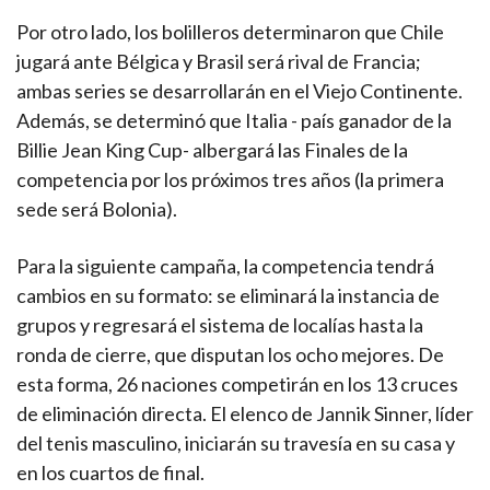
Por otro lado, los bolilleros determinaron que Chile
jugará ante Bélgica y Brasil será rival de Francia;
ambas series se desarrollarán en el Viejo Continente.
Además, se determinó que Italia - país ganador de la
Billie Jean King Cup- albergará las Finales de la
competencia por los próximos tres años (la primera
sede será Bolonia).
Para la siguiente campaña, la competencia tendrá
cambios en su formato: se eliminará la instancia de
grupos y regresará el sistema de localías hasta la
ronda de cierre, que disputan los ocho mejores. De
esta forma, 26 naciones competirán en los 13 cruces
de eliminación directa. El elenco de Jannik Sinner, líder
del tenis masculino, iniciarán su travesía en su casa y
en los cuartos de final.