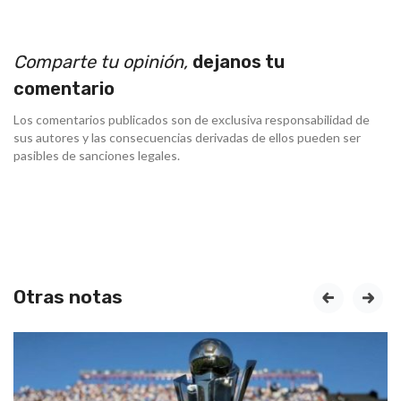
Comparte tu opinión,
dejanos tu
comentario
Los comentarios publicados son de exclusiva responsabilidad de
sus autores y las consecuencias derivadas de ellos pueden ser
pasibles de sanciones legales.
Otras notas
prev
next