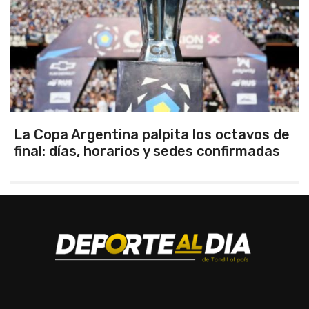
La Copa Argentina palpita los octavos de
final: días, horarios y sedes confirmadas