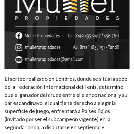
El sorteo realizado en Londres, donde se sitúa la sede
de la Federación Internacional del Tenis, determinó
que el ganador del cruce entre el elenco nacional y su
par escandinavo, el cual tiene derecho a elegir la
superficie de juego, enfrentará a Países Bajos
(invitado por ser el subcampeón vigente) en la
segunda ronda, a disputarse en septiembre.