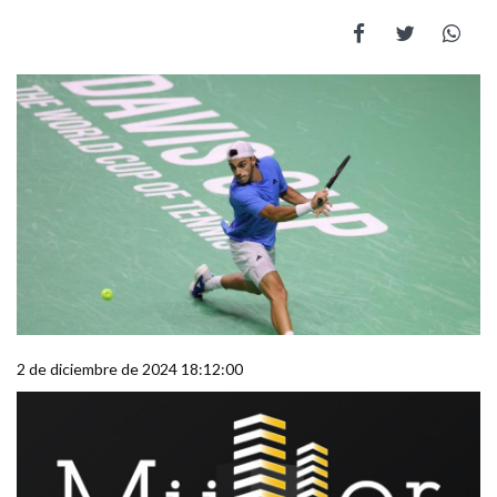
2 de diciembre de 2024 18:12:00