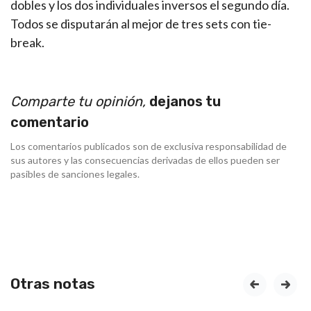
dobles y los dos individuales inversos el segundo día.
Todos se disputarán al mejor de tres sets con tie-
break.
Comparte tu opinión,
dejanos tu
comentario
Los comentarios publicados son de exclusiva responsabilidad de
sus autores y las consecuencias derivadas de ellos pueden ser
pasibles de sanciones legales.
Otras notas
prev
next