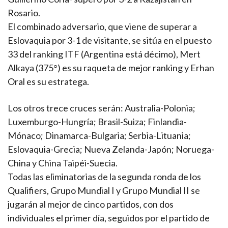
Rosario.
El combinado adversario, que viene de superar a
Eslovaquia por 3-1 de visitante, se sitúa en el puesto
33 del ranking ITF (Argentina está décimo), Mert
Alkaya (375°) es su raqueta de mejor ranking y Erhan
Oral es su estratega.
Los otros trece cruces serán: Australia-Polonia;
Luxemburgo-Hungría; Brasil-Suiza; Finlandia-
Mónaco; Dinamarca-Bulgaria; Serbia-Lituania;
Eslovaquia-Grecia; Nueva Zelanda-Japón; Noruega-
China y China Taipéi-Suecia.
Todas las eliminatorias de la segunda ronda de los
Qualifiers, Grupo Mundial I y Grupo Mundial II se
jugarán al mejor de cinco partidos, con dos
individuales el primer día, seguidos por el partido de