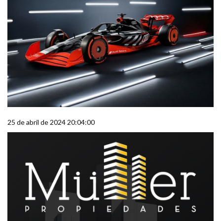
25 de abril de 2024 20:04:00