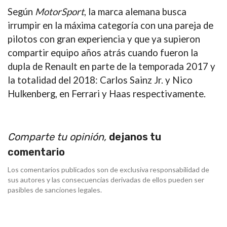
Según
MotorSport
, la marca alemana busca
irrumpir en la máxima categoría con una
pareja de
pilotos con gran experiencia y que ya supieron
compartir equipo años atrás cuando fueron la
dupla de Renault
en parte de la temporada 2017 y
la totalidad del 2018:
Carlos Sainz Jr. y Nico
Hulkenberg
, en Ferrari y Haas respectivamente.
Comparte tu opinión,
dejanos tu
comentario
Los comentarios publicados son de exclusiva responsabilidad de
sus autores y las consecuencias derivadas de ellos pueden ser
pasibles de sanciones legales.