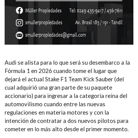
Audi
se alista para lo que será su desembarco a la
Fórmula 1 en 2026
cuando tome el lugar que
dejará el actual
Stake F1 Team Kick Sauber
(del
cual adquirió una gran parte de su paquete
accionario) para ingresar a la categoría reina del
automovilismo cuando entre las
nuevas
regulaciones en materia motores y con la
intención de contratar a dos nuevos pilotos para
cometer en lo más alto
desde el primer momento.