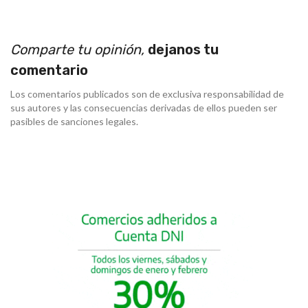
Comparte tu opinión,
dejanos tu
comentario
Los comentarios publicados son de exclusiva responsabilidad de
sus autores y las consecuencias derivadas de ellos pueden ser
pasibles de sanciones legales.