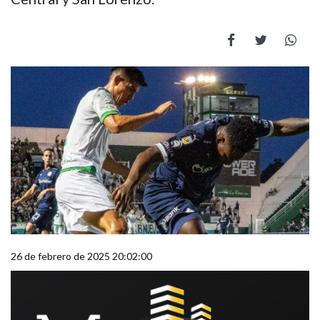
26 de febrero de 2025 20:02:00