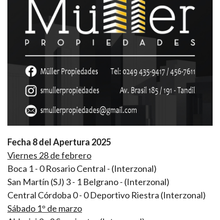
Fecha 8 del Apertura 2025
Viernes 28 de febrero
Boca 1 - 0 Rosario Central - (Interzonal)
San Martín (SJ) 3 - 1 Belgrano - (Interzonal)
Central Córdoba 0 - 0 Deportivo Riestra (Interzonal)
Sábado 1° de marzo