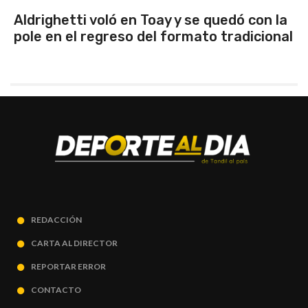
Aldrighetti voló en Toay y se quedó con la
pole en el regreso del formato tradicional
REDACCIÓN
CARTA AL DIRECTOR
REPORTAR ERROR
CONTACTO