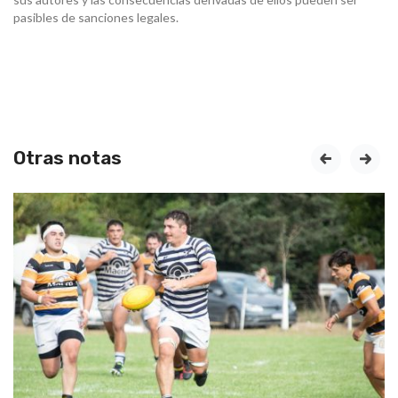
pasibles de sanciones legales.
Otras notas
prev
next