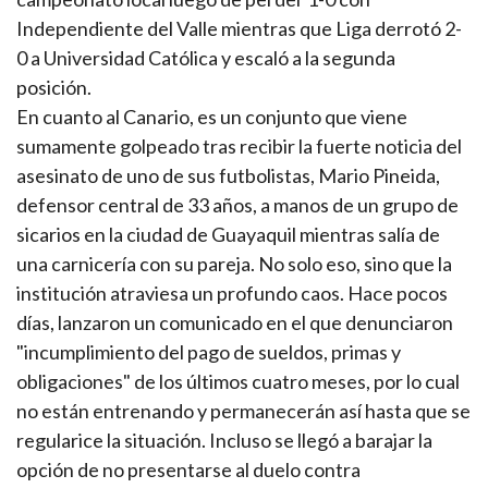
Independiente del Valle mientras que Liga derrotó 2-
0 a Universidad Católica y escaló a la segunda
posición.
En cuanto al Canario, es un conjunto que viene
sumamente golpeado tras recibir la fuerte noticia del
asesinato de uno de sus futbolistas, Mario Pineida,
defensor central de 33 años, a manos de un grupo de
sicarios en la ciudad de Guayaquil mientras salía de
una carnicería con su pareja. No solo eso, sino que la
institución atraviesa un profundo caos. Hace pocos
días, lanzaron un comunicado en el que denunciaron
"incumplimiento del pago de sueldos, primas y
obligaciones" de los últimos cuatro meses, por lo cual
no están entrenando y permanecerán así hasta que se
regularice la situación. Incluso se llegó a barajar la
opción de no presentarse al duelo contra