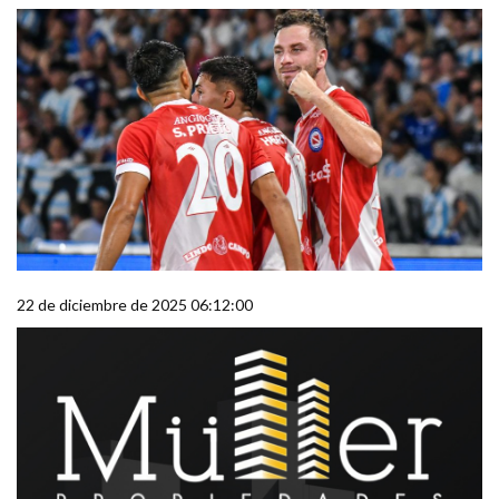
22 de diciembre de 2025 06:12:00