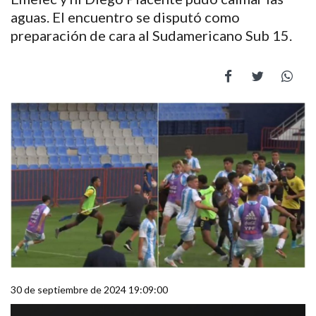
aguas. El encuentro se disputó como
preparación de cara al Sudamericano Sub 15.
30 de septiembre de 2024 19:09:00