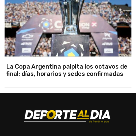
La Copa Argentina palpita los octavos de
final: días, horarios y sedes confirmadas