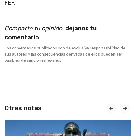
FEF.
Comparte tu opinión,
dejanos tu
comentario
Los comentarios publicados son de exclusiva responsabilidad de
sus autores y las consecuencias derivadas de ellos pueden ser
pasibles de sanciones legales.
Otras notas
prev
next