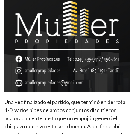
Una vez finalizado el partido, que terminó en derrota
1-0, varios pibes de ambos conjuntos discutieron
acaloradamente hasta que un empujón generó el
chispazo que hizo estallar la bomba. A partir de ahí