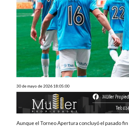
30 de mayo de 2026 18:05:00
Aunque el Torneo Apertura concluyó el pasado fin d