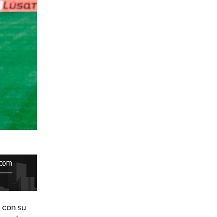
 con su