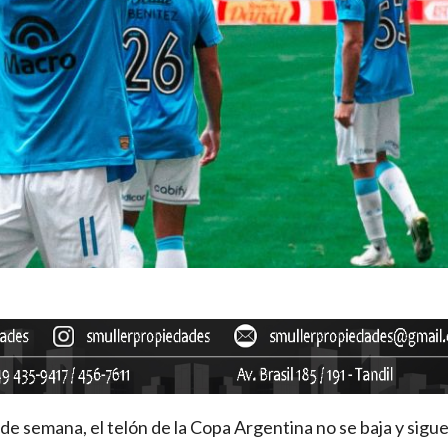
e semana, el telón de la Copa Argentina no se baja y sigue