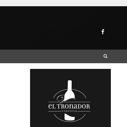
Buscar