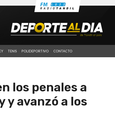
EY
TENIS
POLIDEPORTIVO
CONTACTO
n los penales a
 y avanzó a los