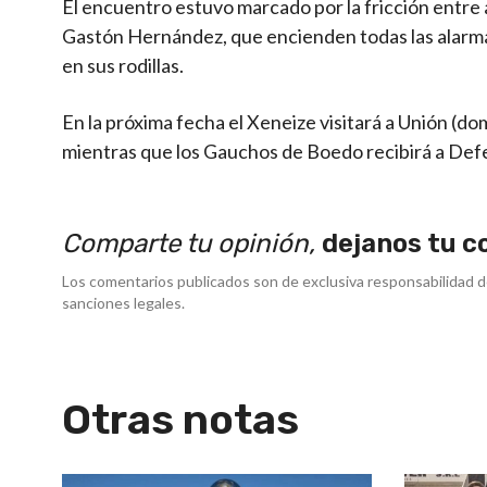
El encuentro estuvo marcado por la fricción entre 
Gastón Hernández, que encienden todas las alarma
en sus rodillas.
En la próxima fecha el Xeneize visitará a Unión (dom
mientras que los Gauchos de Boedo recibirá a Defen
Comparte tu opinión,
dejanos tu c
Los comentarios publicados son de exclusiva responsabilidad d
sanciones legales.
Otras notas