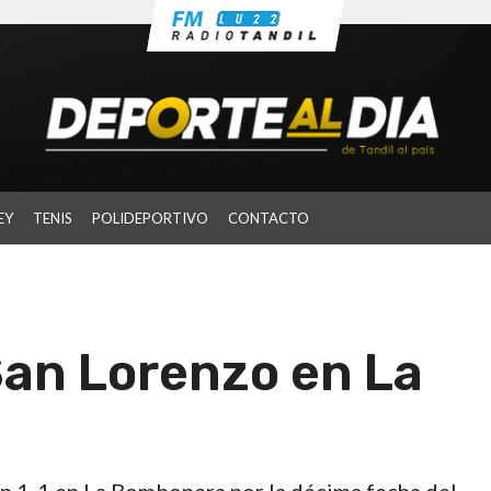
EY
TENIS
POLIDEPORTIVO
CONTACTO
San Lorenzo en La