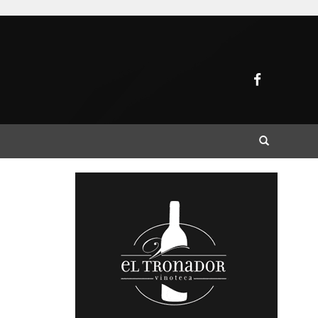
Buscar