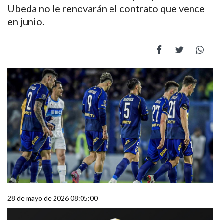
Ubeda no le renovarán el contrato que vence
en junio.
28 de mayo de 2026 08:05:00