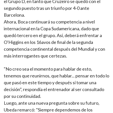
el Grupo D, en tanto que Cruzeiro se quedó con el
segundo puesto tras un triunfo por 4-0 ante
Barcelona.
Ahora, Boca continuará su competencia a nivel
internacional en la Copa Sudamericana, dado que
quedó tercero en el grupo. Así, deberá enfrentar a
O'Higgins en los 16avos de final de la segunda
competencia continental después del Mundial y con
más interrogantes que certezas.
"No creo sea el momento para hablar de esto,
tenemos que reunirnos, que hablar... pensar en todo lo
que pasó en este tiempo y después sí tomar una
decisión", respondía el entrenador al ser consultado
por su continuidad.
Luego, ante una nueva pregunta sobre su futuro,
Ubeda remarcó: "Siempre dependemos de los