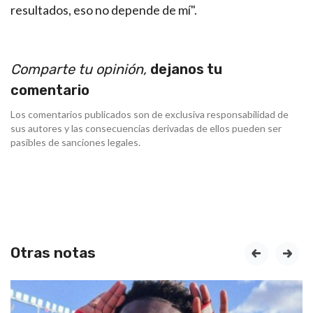
resultados, eso no depende de mí".
Comparte tu opinión,
dejanos tu
comentario
Los comentarios publicados son de exclusiva responsabilidad de
sus autores y las consecuencias derivadas de ellos pueden ser
pasibles de sanciones legales.
Otras notas
prev
next