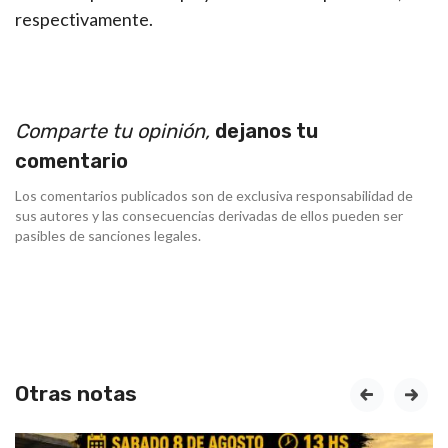
respectivamente.
Comparte tu opinión,
dejanos tu
comentario
Los comentarios publicados son de exclusiva responsabilidad de
sus autores y las consecuencias derivadas de ellos pueden ser
pasibles de sanciones legales.
Otras notas
prev
next