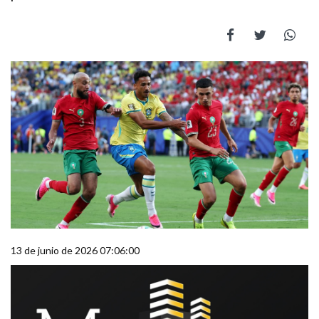
13 de junio de 2026 07:06:00