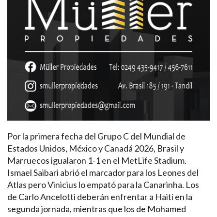
Por la primera fecha del Grupo C del Mundial de
Estados Unidos, México y Canadá 2026, Brasil y
Marruecos igualaron 1-1 en el MetLife Stadium.
Ismael Saibari abrió el marcador para los Leones del
Atlas pero Vinicius lo empató para la Canarinha. Los
de Carlo Ancelotti deberán enfrentar a Haití en la
segunda jornada, mientras que los de Mohamed