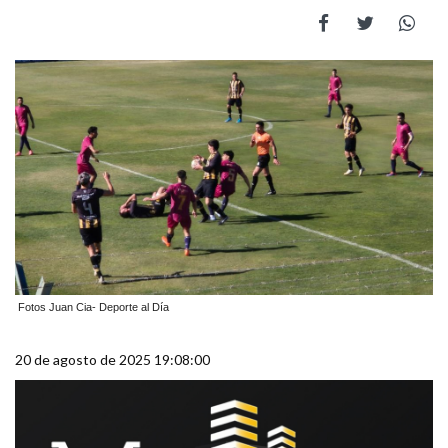
Fotos Juan Cia- Deporte al Día
20 de agosto de 2025 19:08:00