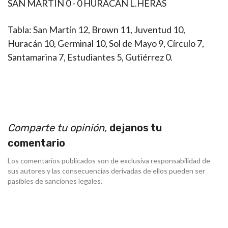
SAN MARTIN 0 - 0 HURACAN L.HERAS
Tabla: San Martín 12, Brown 11, Juventud 10,
Huracán 10, Germinal 10, Sol de Mayo 9, Círculo 7,
Santamarina 7, Estudiantes 5, Gutiérrez 0.
Comparte tu opinión,
dejanos tu
comentario
Los comentarios publicados son de exclusiva responsabilidad de
sus autores y las consecuencias derivadas de ellos pueden ser
pasibles de sanciones legales.