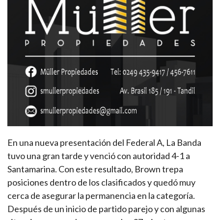
En una nueva presentación del Federal A, La Banda
tuvo una gran tarde y venció con autoridad 4-1 a
Santamarina. Con este resultado, Brown trepa
posiciones dentro de los clasificados y quedó muy
cerca de asegurar la permanencia en la categoría.
Después de un inicio de partido parejo y con algunas