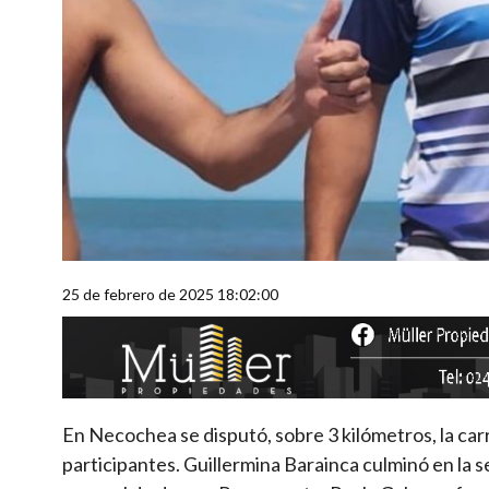
25 de febrero de 2025 18:02:00
En Necochea se disputó, sobre 3 kilómetros, la ca
participantes. Guillermina Barainca culminó en la s