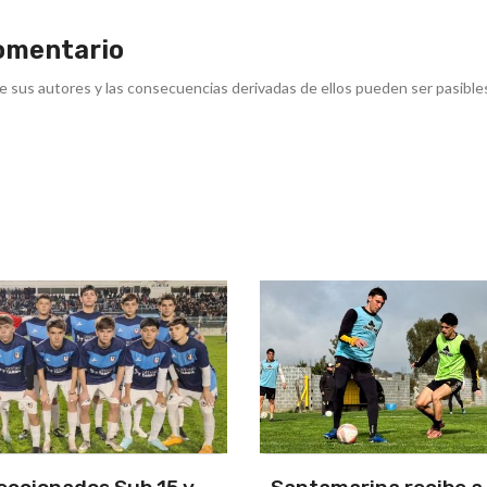
omentario
e sus autores y las consecuencias derivadas de ellos pueden ser pasible