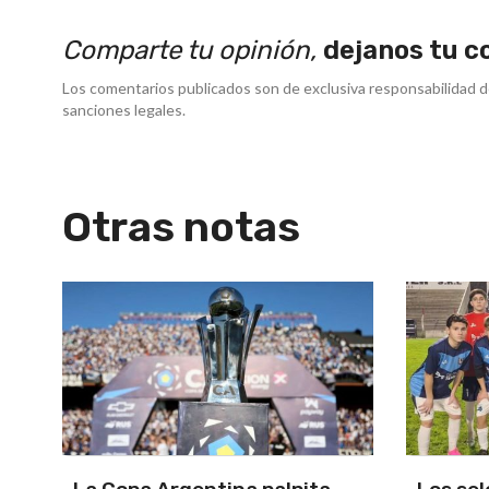
Comparte tu opinión,
dejanos tu c
Los comentarios publicados son de exclusiva responsabilidad d
sanciones legales.
Otras notas