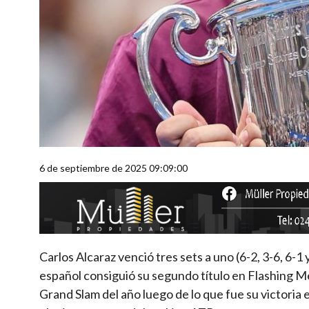
6 de septiembre de 2025 09:09:00
Carlos Alcaraz venció tres sets a uno (6-2, 3-6, 6-
español consiguió su segundo título en Flashing 
Grand Slam del año luego de lo que fue su victoria 