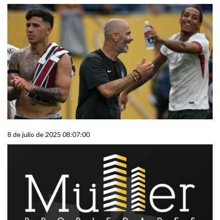
8 de julio de 2025 08:07:00