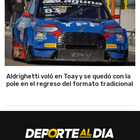
Aldrighetti voló en Toay y se quedó con la
pole en el regreso del formato tradicional