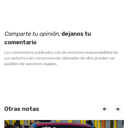
Comparte tu opinión,
dejanos tu
comentario
Los comentarios publicados son de exclusiva responsabilidad de
sus autores y las consecuencias derivadas de ellos pueden ser
pasibles de sanciones legales.
Otras notas
prev
next