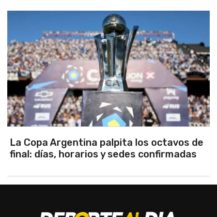
Los seleccionados Sub 15 y Sub 13 de
Tandil ganaron en el debut