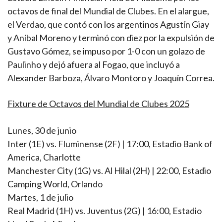
octavos de final del Mundial de Clubes. En el alargue,
el Verdao, que contó con los argentinos Agustín Giay
y Aníbal Moreno y terminó con diez por la expulsión de
Gustavo Gómez, se impuso por 1-0 con un golazo de
Paulinho y dejó afuera al Fogao, que incluyó a
Alexander Barboza, Álvaro Montoro y Joaquín Correa.
Fixture de Octavos del Mundial de Clubes 2025
Lunes, 30 de junio
Inter (1E) vs. Fluminense (2F) | 17:00, Estadio Bank of
America, Charlotte
Manchester City (1G) vs. Al Hilal (2H) | 22:00, Estadio
Camping World, Orlando
Martes, 1 de julio
Real Madrid (1H) vs. Juventus (2G) | 16:00, Estadio