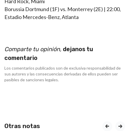
Hard Rock, Miami
Borussia Dortmund (1F) vs. Monterrey (2E) | 22:00,
Estadio Mercedes-Benz, Atlanta
Comparte tu opinión,
dejanos tu
comentario
Los comentarios publicados son de exclusiva responsabilidad de
sus autores y las consecuencias derivadas de ellos pueden ser
pasibles de sanciones legales.
Otras notas
prev
next