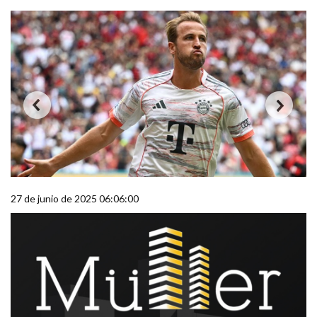
27 de junio de 2025 06:06:00