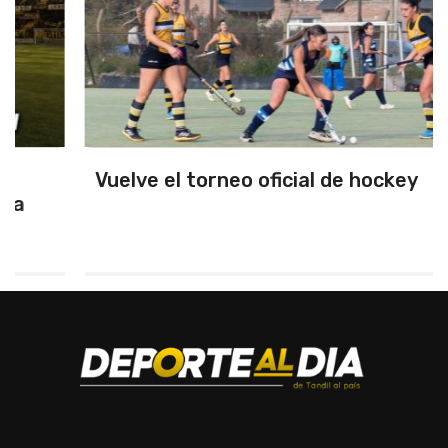
Vuelve el torneo oficial de hockey