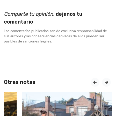
Comparte tu opinión,
dejanos tu
comentario
Los comentarios publicados son de exclusiva responsabilidad de
sus autores y las consecuencias derivadas de ellos pueden ser
pasibles de sanciones legales.
Otras notas
prev
next