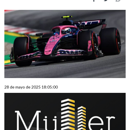
28 de mayo de 2025 18:05:00