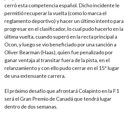
cerró esta competencia español. Dicho incidente le
permitió recuperar la vuelta (como lo marca el
reglamento deportivo) y hacer un último intento para
progresar en el clasificador, lo cual pudo hacerlo en la
última vuelta, cuando superó en la recta principal a
Ocon, y luego se vio beneficiado por una sanción a
Oliver Bearman (Haas), quien fue penalizado por
ganar ventaja al transitar fuera de la pista, en el
relanzamiento y con ello pudo cerrar en el 15° lugar
de una extenuante carrera.
El próximo desafío que afrontará Colapinto en la F1
será el Gran Premio de Canadá que tendrá lugar
dentro de dos semanas.