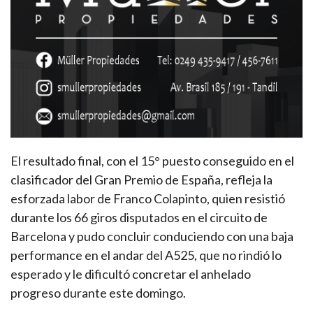
El resultado final, con el 15° puesto conseguido en el
clasificador del Gran Premio de España, refleja la
esforzada labor de Franco Colapinto, quien resistió
durante los 66 giros disputados en el circuito de
Barcelona y pudo concluir conduciendo con una baja
performance en el andar del A525, que no rindió lo
esperado y le dificultó concretar el anhelado
progreso durante este domingo.