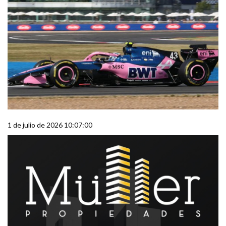
1 de julio de 2026 10:07:00