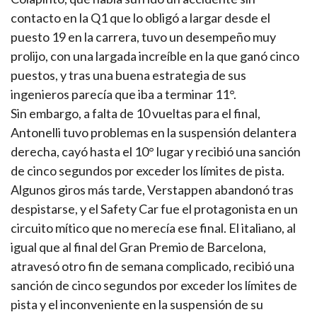
contacto en la Q1 que lo obligó a largar desde el
puesto 19 en la carrera, tuvo un desempeño muy
prolijo, con una largada increíble en la que ganó cinco
puestos, y tras una buena estrategia de sus
ingenieros parecía que iba a terminar 11°.
Sin embargo, a falta de 10 vueltas para el final,
Antonelli tuvo problemas en la suspensión delantera
derecha, cayó hasta el 10° lugar y recibió una sanción
de cinco segundos por exceder los límites de pista.
Algunos giros más tarde, Verstappen abandonó tras
despistarse, y el Safety Car fue el protagonista en un
circuito mítico que no merecía ese final. El italiano, al
igual que al final del Gran Premio de Barcelona,
atravesó otro fin de semana complicado, recibió una
sanción de cinco segundos por exceder los límites de
pista y el inconveniente en la suspensión de su