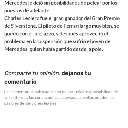
Mercedes lo dejó sin posibilidades de pelear por los
puestos de adelante.
Charles Leclerc fue el gran ganador del Gran Premio
de Silverstone. El piloto de Ferrari largó muy bien, se
quedó con el liderazgo, y después aprovechó el
problema en la suspensión que sufrió el joven de
Mercedes, quien había partido desde la pole.
Comparte tu opinión,
dejanos tu
comentario
Los comentarios publicados son de exclusiva responsabilidad de
sus autores y las consecuencias derivadas de ellos pueden ser
pasibles de sanciones legales.