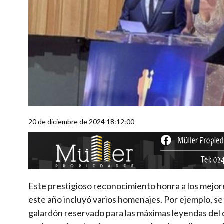
20 de diciembre de 2024 18:12:00
Este prestigioso reconocimiento honra a los mejor
este año incluyó varios homenajes. Por ejemplo, se e
galardón reservado para las máximas leyendas del 