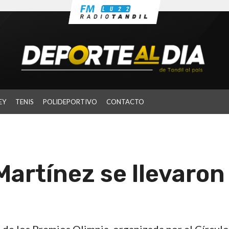
EY
TENIS
POLIDEPORTIVO
CONTACTO
Martínez se llevaron 