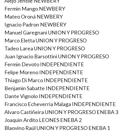
Alejo Jentile NEWBERY
Fermin Mango NEWBERY
Mateo Oroná NEWBERY
Ignacio Padron NEWBERY
Manuel Garegnani UNION Y PROGRESO
Marco Eletta UNION Y PROGRESO
Tadeo Larea UNION Y PROGRESO
Juan Ignacio Barsottini UNION Y PROGRESO
Fermin Devoto INDEPENDIENTE
Felipe Moreno INDEPENDIENTE
Thiago Di Marco INDEPENDIENTE
Benjamin Sabatte INDEPENDIENTE
Dante Vignolo INDEPENDIENTE
Francisco Echeverria Malaga INDEPENDIENTE
Alvaro Castiñeira UNION Y PROGRESO ENEBA 3
Joaquin Ardito LEONES ENEBA 2
Blaovino Raúl UNION Y PROGRESO ENEBA 1