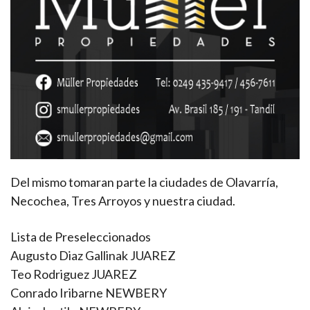
Del mismo tomaran parte la ciudades de Olavarría,
Necochea, Tres Arroyos y nuestra ciudad.
Lista de Preseleccionados
Augusto Diaz Gallinak JUAREZ
Teo Rodriguez JUAREZ
Conrado Iribarne NEWBERY