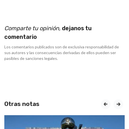
Comparte tu opinión,
dejanos tu
comentario
Los comentarios publicados son de exclusiva responsabilidad de
sus autores y las consecuencias derivadas de ellos pueden ser
pasibles de sanciones legales.
Otras notas
prev
next