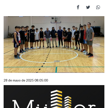
28 de mayo de 2025 08:05:00