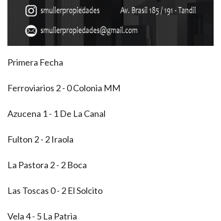
Primera Fecha
Ferroviarios 2 - 0 Colonia MM
Azucena 1 - 1 De La Canal
Fulton 2 - 2 Iraola
La Pastora 2 - 2 Boca
Las Toscas 0 - 2 El Solcito
Vela 4 - 5 La Patria