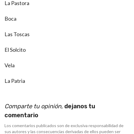
La Pastora
Boca
Las Toscas
El Solcito
Vela
La Patria
Comparte tu opinión,
dejanos tu
comentario
Los comentarios publicados son de exclusiva responsabilidad de
sus autores y las consecuencias derivadas de ellos pueden ser