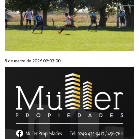
8 de marzo de 2026 09:03:00