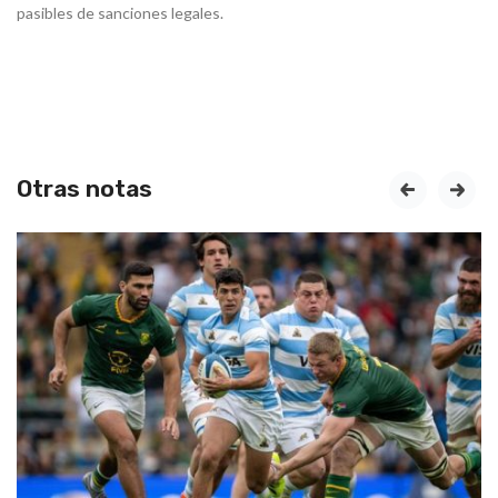
pasibles de sanciones legales.
Otras notas
prev
next