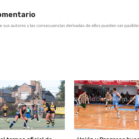
omentario
e sus autores y las consecuencias derivadas de ellos pueden ser pasible