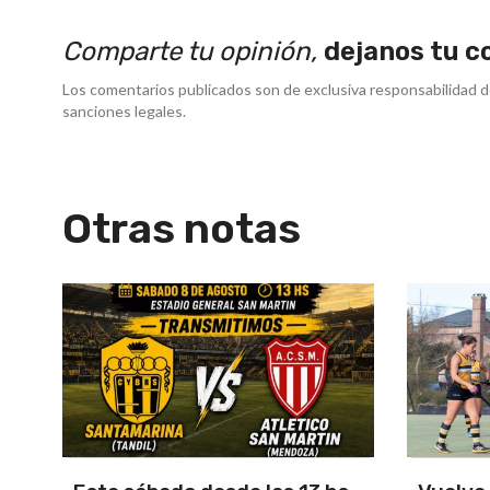
Comparte tu opinión,
dejanos tu c
Los comentarios publicados son de exclusiva responsabilidad d
sanciones legales.
Otras notas