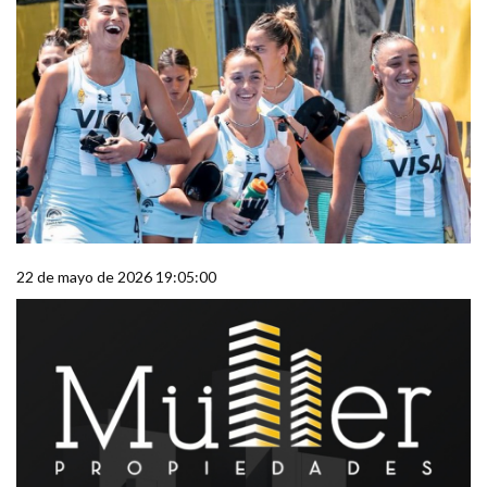
22 de mayo de 2026 19:05:00