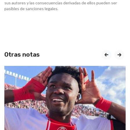
sus autores y las consecuencias derivadas de ellos pueden ser
pasibles de sanciones legales.
Otras notas
prev
next