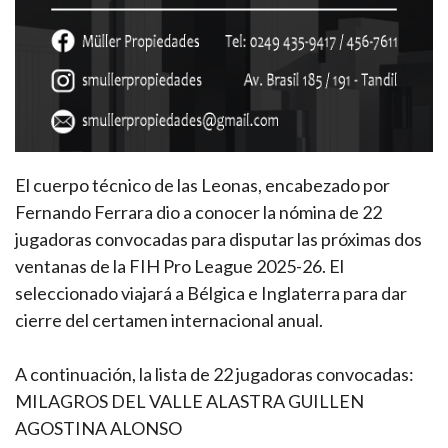
El cuerpo técnico de las Leonas, encabezado por
Fernando Ferrara dio a conocer la nómina de 22
jugadoras convocadas para disputar las próximas dos
ventanas de la FIH Pro League 2025-26. El
seleccionado viajará a Bélgica e Inglaterra para dar
cierre del certamen internacional anual.
A continuación, la lista de 22 jugadoras convocadas:
MILAGROS DEL VALLE ALASTRA GUILLEN
AGOSTINA ALONSO