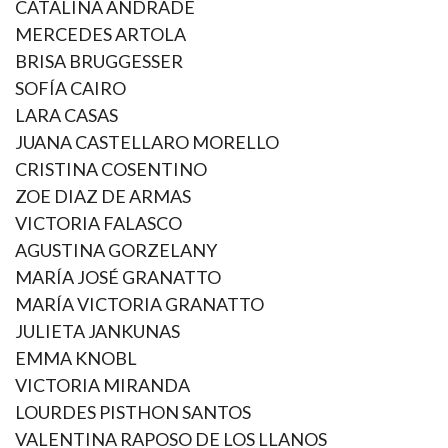
CATALINA ANDRADE
MERCEDES ARTOLA
BRISA BRUGGESSER
SOFÍA CAIRO
LARA CASAS
JUANA CASTELLARO MORELLO
CRISTINA COSENTINO
ZOE DIAZ DE ARMAS
VICTORIA FALASCO
AGUSTINA GORZELANY
MARÍA JOSÉ GRANATTO
MARÍA VICTORIA GRANATTO
JULIETA JANKUNAS
EMMA KNOBL
VICTORIA MIRANDA
LOURDES PISTHON SANTOS
VALENTINA RAPOSO DE LOS LLANOS