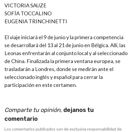
VICTORIA SAUZE
SOFÍA TOCCALINO
EUGENIA TRINCHINETTI
El viaje iniciará el 9 de junio y la primera competencia
se desarrollará del 13 al 21 de junio en Bélgica. Allí, las
Leonas enfrentarán al conjunto local y al seleccionado
de China. Finalizada la primera ventana europea, se
trasladarán a Londres, donde se medirán ante el
seleccionado inglés y español para cerrar la
participación en este certamen.
Comparte tu opinión,
dejanos tu
comentario
Los comentarios publicados son de exclusiva responsabilidad de