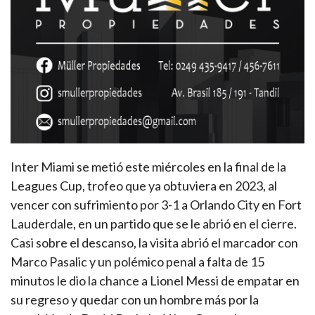
Inter Miami se metió este miércoles en la final de la
Leagues Cup, trofeo que ya obtuviera en 2023, al
vencer con sufrimiento por 3-1 a Orlando City en Fort
Lauderdale, en un partido que se le abrió en el cierre.
Casi sobre el descanso, la visita abrió el marcador con
Marco Pasalic y un polémico penal a falta de 15
minutos le dio la chance a Lionel Messi de empatar en
su regreso y quedar con un hombre más por la