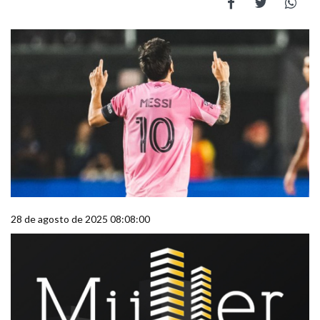
28 de agosto de 2025 08:08:00