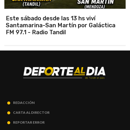
Este sábado desde las 13 hs viví
Santamarina-San Martín por Galáctica
FM 97.1 - Radio Tandil
REDACCIÓN
CARTA AL DIRECTOR
REPORTAR ERROR