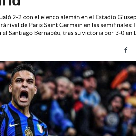
rid
igualó 2-2 con el elenco alemán en el Estadio Giuse
á rival de Paris Saint Germain en las semifinales: 
el Santiago Bernabéu, tras su victoria por 3-0 en 