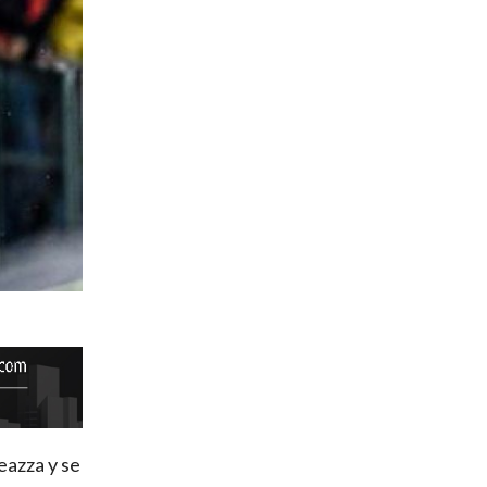
eazza y se