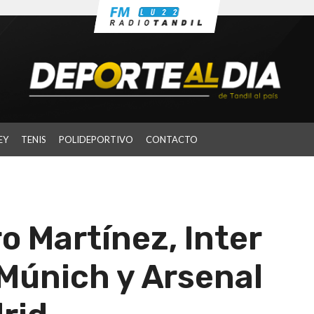
EY
TENIS
POLIDEPORTIVO
CONTACTO
o Martínez, Inter
 Múnich y Arsenal