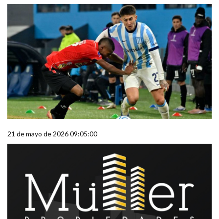
21 de mayo de 2026 09:05:00