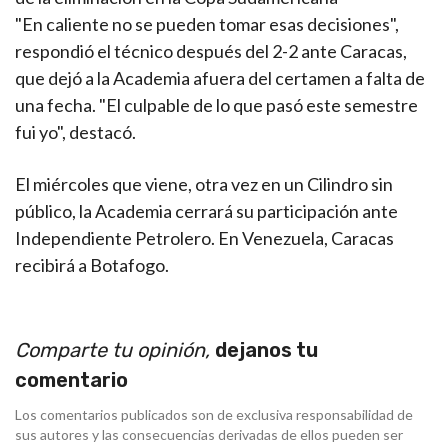
"En caliente no se pueden tomar esas decisiones",
respondió el técnico después del 2-2 ante Caracas,
que dejó a la Academia afuera del certamen a falta de
una fecha. "El culpable de lo que pasó este semestre
fui yo", destacó.
El miércoles que viene, otra vez en un Cilindro sin
público, la Academia cerrará su participación ante
Independiente Petrolero. En Venezuela, Caracas
recibirá a Botafogo.
Comparte tu opinión,
dejanos tu
comentario
Los comentarios publicados son de exclusiva responsabilidad de
sus autores y las consecuencias derivadas de ellos pueden ser