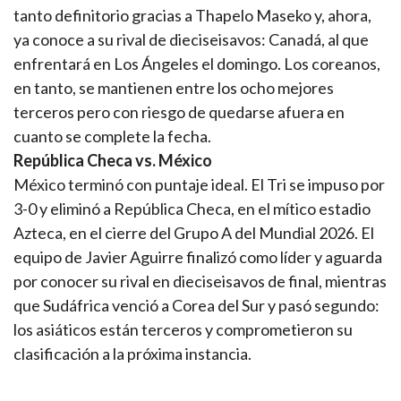
tanto definitorio gracias a Thapelo Maseko y, ahora,
ya conoce a su rival de dieciseisavos: Canadá, al que
enfrentará en Los Ángeles el domingo. Los coreanos,
en tanto, se mantienen entre los ocho mejores
terceros pero con riesgo de quedarse afuera en
cuanto se complete la fecha.
República Checa vs. México
México terminó con puntaje ideal. El Tri se impuso por
3-0 y eliminó a República Checa, en el mítico estadio
Azteca, en el cierre del Grupo A del Mundial 2026. El
equipo de Javier Aguirre finalizó como líder y aguarda
por conocer su rival en dieciseisavos de final, mientras
que Sudáfrica venció a Corea del Sur y pasó segundo:
los asiáticos están terceros y comprometieron su
clasificación a la próxima instancia.