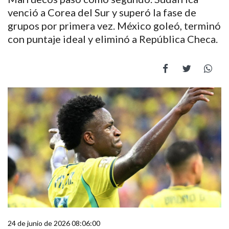
venció a Corea del Sur y superó la fase de
grupos por primera vez. México goleó, terminó
con puntaje ideal y eliminó a República Checa.
24 de junio de 2026 08:06:00