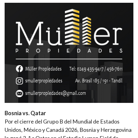
Bosnia vs. Qatar
Por el cierre del Grupo B del Mundial de Estados
Unidos, México y Canadá 2026, Bosnia y Herzegovina