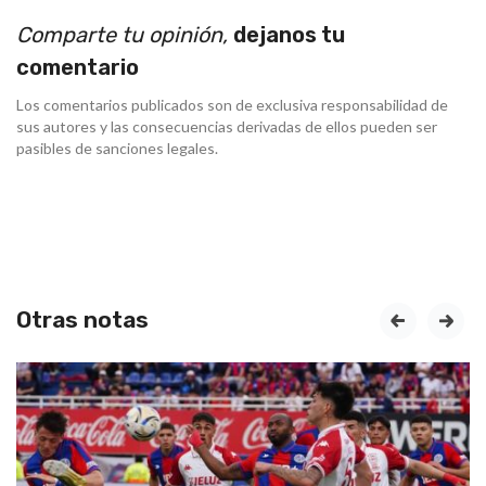
Comparte tu opinión,
dejanos tu
comentario
Los comentarios publicados son de exclusiva responsabilidad de
sus autores y las consecuencias derivadas de ellos pueden ser
pasibles de sanciones legales.
Otras notas
prev
next