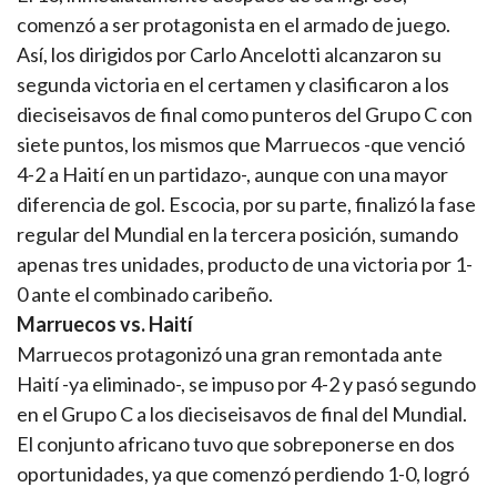
comenzó a ser protagonista en el armado de juego.
Así, los dirigidos por Carlo Ancelotti alcanzaron su
segunda victoria en el certamen y clasificaron a los
dieciseisavos de final como punteros del Grupo C con
siete puntos, los mismos que Marruecos -que venció
4-2 a Haití en un partidazo-, aunque con una mayor
diferencia de gol. Escocia, por su parte, finalizó la fase
regular del Mundial en la tercera posición, sumando
apenas tres unidades, producto de una victoria por 1-
0 ante el combinado caribeño.
Marruecos vs. Haití
Marruecos protagonizó una gran remontada ante
Haití -ya eliminado-, se impuso por 4-2 y pasó segundo
en el Grupo C a los dieciseisavos de final del Mundial.
El conjunto africano tuvo que sobreponerse en dos
oportunidades, ya que comenzó perdiendo 1-0, logró