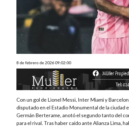
8 de febrero de 2026 09:02:00
Con un gol de Lionel Messi, Inter Miami y Barcelon
disputado en el Estadio Monumental de la ciudad ec
Germán Berterame, anotó el segundo tanto del co
para el rival. Tras haber caído ante Alianza Lima,