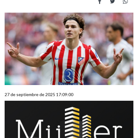
27 de septiembre de 2025 17:09:00