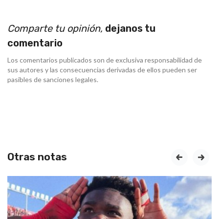
Comparte tu opinión,
dejanos tu
comentario
Los comentarios publicados son de exclusiva responsabilidad de
sus autores y las consecuencias derivadas de ellos pueden ser
pasibles de sanciones legales.
Otras notas
prev
next