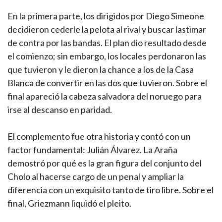
En la primera parte, los dirigidos por Diego Simeone
decidieron cederle la pelota al rival y buscar lastimar
de contra por las bandas. El plan dio resultado desde
el comienzo; sin embargo, los locales perdonaron las
que tuvieron y le dieron la chance a los de la Casa
Blanca de convertir en las dos que tuvieron. Sobre el
final apareció la cabeza salvadora del noruego para
irse al descanso en paridad.
El complemento fue otra historia y contó con un
factor fundamental: Julián Álvarez. La Araña
demostró por qué es la gran figura del conjunto del
Cholo al hacerse cargo de un penal y ampliar la
diferencia con un exquisito tanto de tiro libre. Sobre el
final, Griezmann liquidó el pleito.