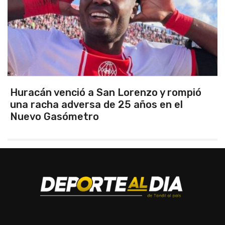
Argentina se quedó con el clásico y se
clasificó finalista del Sudamericano