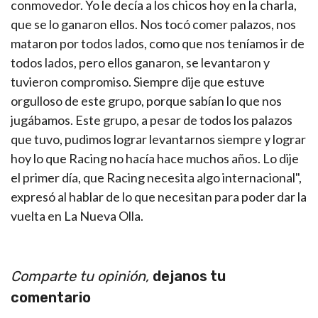
conmovedor. Yo le decía a los chicos hoy en la charla,
que se lo ganaron ellos. Nos tocó comer palazos, nos
mataron por todos lados, como que nos teníamos ir de
todos lados, pero ellos ganaron, se levantaron y
tuvieron compromiso. Siempre dije que estuve
orgulloso de este grupo, porque sabían lo que nos
jugábamos. Este grupo, a pesar de todos los palazos
que tuvo, pudimos lograr levantarnos siempre y lograr
hoy lo que Racing no hacía hace muchos años. Lo dije
el primer día, que Racing necesita algo internacional",
expresó al hablar de lo que necesitan para poder dar la
vuelta en La Nueva Olla.
Comparte tu opinión,
dejanos tu
comentario