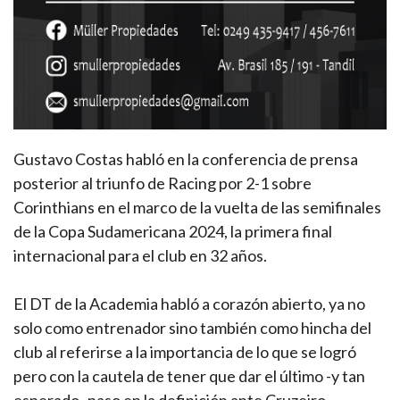
Gustavo Costas habló en la conferencia de prensa
posterior al triunfo de Racing por 2-1 sobre
Corinthians en el marco de la vuelta de las semifinales
de la Copa Sudamericana 2024, la primera final
internacional para el club en 32 años.
El DT de la Academia habló a corazón abierto, ya no
solo como entrenador sino también como hincha del
club al referirse a la importancia de lo que se logró
pero con la cautela de tener que dar el último -y tan