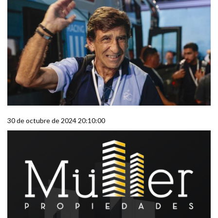
30 de octubre de 2024 20:10:00