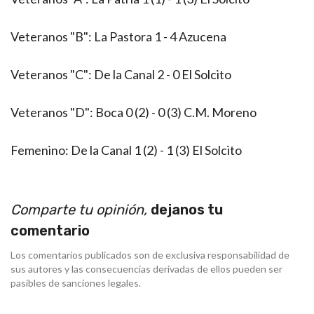
Veteranos "B": La Pastora 1 - 4 Azucena
Veteranos "C": De la Canal 2 - 0 El Solcito
Veteranos "D": Boca 0 (2) - 0 (3) C.M. Moreno
Femenino: De la Canal 1 (2) - 1 (3) El Solcito
Comparte tu opinión,
dejanos tu
comentario
Los comentarios publicados son de exclusiva responsabilidad de
sus autores y las consecuencias derivadas de ellos pueden ser
pasibles de sanciones legales.