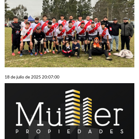
18 de julio de 2025 20:07:00