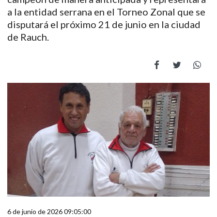
a la entidad serrana en el Torneo Zonal que se
disputará el próximo 21 de junio en la ciudad
de Rauch.
6 de junio de 2026 09:05:00