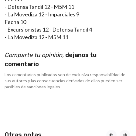
- Defensa Tandil 12 - M5M 11
- La Movediza 12 - Imparciales 9
Fecha 10
- Excursionistas 12 - Defensa Tandil 4
- La Movediza 12 - M5M 11
Comparte tu opinión,
dejanos tu
comentario
Los comentarios publicados son de exclusiva responsabilidad de
sus autores y las consecuencias derivadas de ellos pueden ser
pasibles de sanciones legales.
Otras notas
prev
next