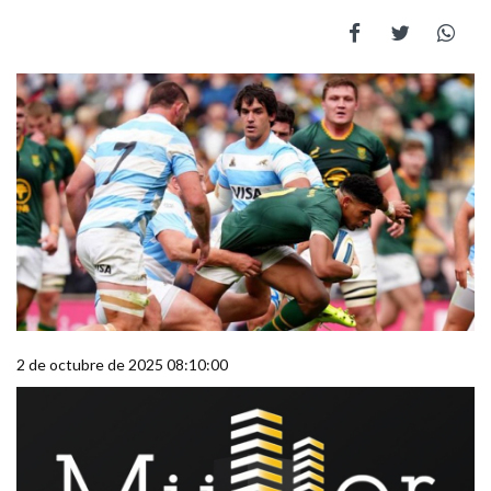
2 de octubre de 2025 08:10:00