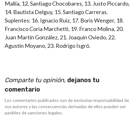
Mallía, 12. Santiago Chocobares, 13. Justo Piccardo,
14. Bautista Delguy, 15. Santiago Carreras.
Suplentes: 16. Ignacio Ruiz, 17. Boris Wenger, 18.
Francisco Coria Marchetti, 19. Franco Molina, 20.
Juan Martín González, 21. Joaquín Oviedo, 22.
Agustín Moyano, 23. Rodrigo Isgró.
Comparte tu opinión,
dejanos tu
comentario
Los comentarios publicados son de exclusiva responsabilidad de
sus autores y las consecuencias derivadas de ellos pueden ser
pasibles de sanciones legales.