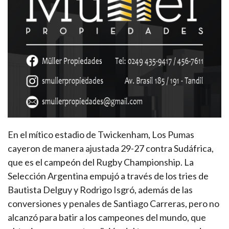
En el mítico estadio de Twickenham, Los Pumas
cayeron de manera ajustada 29-27 contra Sudáfrica,
que es el campeón del Rugby Championship. La
Selección Argentina empujó a través de los tries de
Bautista Delguy y Rodrigo Isgró, además de las
conversiones y penales de Santiago Carreras, pero no
alcanzó para batir a los campeones del mundo, que