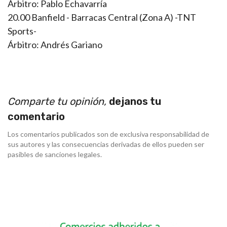
Árbitro: Pablo Echavarría
20.00 Banfield - Barracas Central (Zona A) -TNT
Sports-
Árbitro: Andrés Gariano
Comparte tu opinión,
dejanos tu
comentario
Los comentarios publicados son de exclusiva responsabilidad de
sus autores y las consecuencias derivadas de ellos pueden ser
pasibles de sanciones legales.