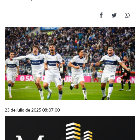
23 de julio de 2025 08:07:00